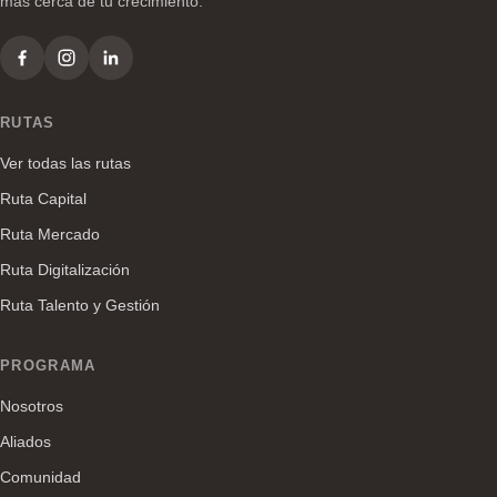
más cerca de tu crecimiento.
RUTAS
Ver todas las rutas
Ruta Capital
Ruta Mercado
Ruta Digitalización
Ruta Talento y Gestión
PROGRAMA
Nosotros
Aliados
Comunidad