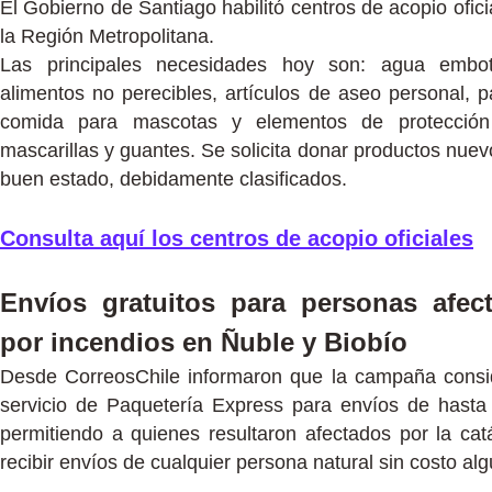
El Gobierno de Santiago habilitó centros de acopio ofici
la Región Metropolitana.
Las principales necesidades hoy son: agua embote
alimentos no perecibles, artículos de aseo personal, p
comida para mascotas y elementos de protecció
mascarillas y guantes. Se solicita donar productos nuev
buen estado, debidamente clasificados.
Consulta aquí los centros de acopio oficiales
Envíos gratuitos para personas afec
por incendios en Ñuble y Biobío
Desde CorreosChile informaron que la campaña consi
servicio de Paquetería Express para envíos de hasta
permitiendo a quienes resultaron afectados por la catá
recibir envíos de cualquier persona natural sin costo al