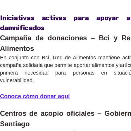
Iniciativas activas para apoyar 
damnificados
Campaña de donaciones – Bci y Re
Alimentos
En conjunto con Bci, Red de Alimentos mantiene act
campaña solidaria que permite aportar alimentos y artíc
primera necesidad para personas en situac
vulnerabilidad.
Conoce cómo donar aquí
Centros de acopio oficiales – Gobier
Santiago