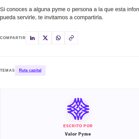
Si conoces a alguna pyme o persona a la que esta info
pueda servirle, te invitamos a compartirla.
COMPARTIR
Ruta capital
TEMAS
ESCRITO POR
Valor Pyme