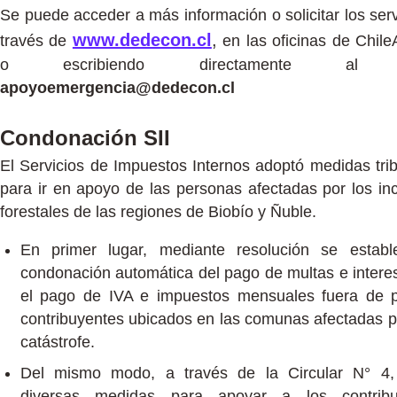
Se puede acceder a más información o solicitar los serv
www.dedecon.cl
,
través de
en las oficinas de Chile
o escribiendo directamente al m
apoyoemergencia@dedecon.cl
Condonación SII
El Servicios de Impuestos Internos adoptó medidas trib
para ir en apoyo de las personas afectadas por los in
forestales de las regiones de Biobío y Ñuble.
En primer lugar, mediante resolución se establ
condonación automática del pago de multas e intere
el pago de IVA e impuestos mensuales fuera de 
contribuyentes ubicados en las comunas afectadas p
catástrofe.
Del mismo modo, a través de la Circular N° 4, 
diversas medidas para apoyar a los contribu