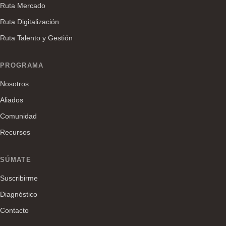
Ruta Mercado
Ruta Digitalización
Ruta Talento y Gestión
PROGRAMA
Nosotros
Aliados
Comunidad
Recursos
SÚMATE
Suscribirme
Diagnóstico
Contacto