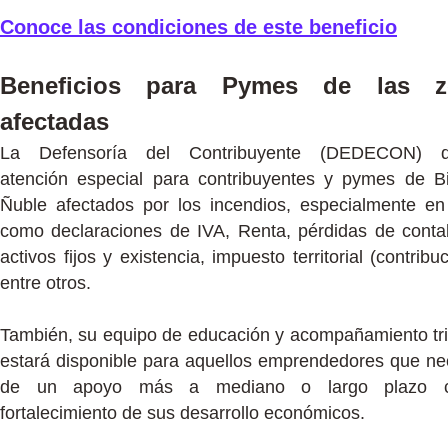
Conoce las condiciones de este beneficio
Beneficios para Pymes de las z
afectadas
La Defensoría del Contribuyente (DEDECON) d
atención especial para contribuyentes y pymes de B
Ñuble afectados por los incendios, especialmente e
como declaraciones de IVA, Renta, pérdidas de contab
activos fijos y existencia, impuesto territorial (contribu
entre otros.
También, su equipo de educación y acompañamiento tri
estará disponible para aquellos emprendedores que ne
de un apoyo más a mediano o largo plazo 
fortalecimiento de sus desarrollo económicos.