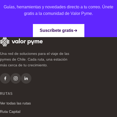
Guías, herramientas y novedades directo a tu correo. Únete
gratis a la comunidad de Valor Pyme.
Suscríbete gratis
Una red de soluciones para el viaje de las
pymes de Chile. Cada ruta, una estación
más cerca de tu crecimiento.
RUTAS
Ver todas las rutas
Ruta Capital