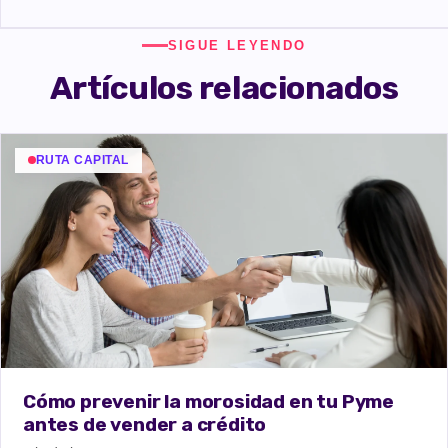
SIGUE LEYENDO
Artículos relacionados
RUTA CAPITAL
Cómo prevenir la morosidad en tu Pyme
antes de vender a crédito