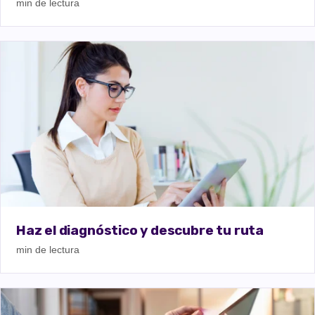
min de lectura
Haz el diagnóstico y descubre tu ruta
min de lectura