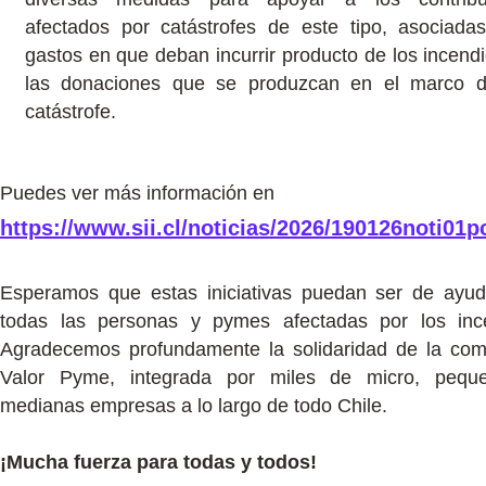
afectados por catástrofes de este tipo, asociada
gastos en que deban incurrir producto de los incendi
las donaciones que se produzcan en el marco d
catástrofe.
Puedes ver más información en
https://www.sii.cl/noticias/2026/190126noti01p
Esperamos que estas iniciativas puedan ser de ayu
todas las personas y pymes afectadas por los inc
Agradecemos profundamente la solidaridad de la co
Valor Pyme, integrada por miles de micro, pequ
medianas empresas a lo largo de todo Chile.
¡Mucha fuerza para todas y todos!