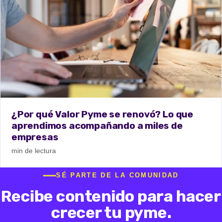
¿Por qué Valor Pyme se renovó? Lo que
aprendimos acompañando a miles de
empresas
min de lectura
SÉ PARTE DE LA COMUNIDAD
Recibe contenido para hacer
crecer tu pyme.