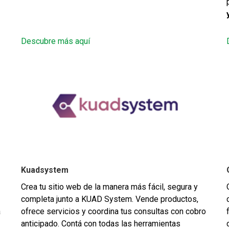
Descubre más aquí
Kuadsystem
Crea tu sitio web de la manera más fácil, segura y
completa junto a KUAD System. Vende productos,
a
ofrece servicios y coordina tus consultas con cobro
anticipado. Contá con todas las herramientas