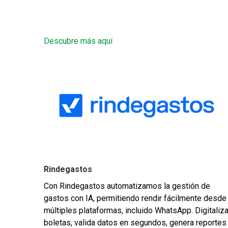
Descubre más aquí
Rindegastos
Con Rindegastos automatizamos la gestión de
gastos con IA, permitiendo rendir fácilmente desde
múltiples plataformas, incluido WhatsApp. Digitaliz
boletas, valida datos en segundos, genera reportes