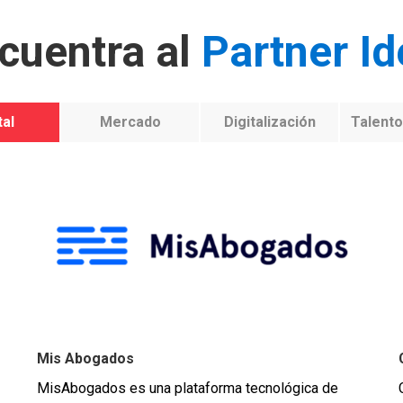
cuentra al
Partner Id
tal
Mercado
Digitalización
Talento
Mis Abogados
MisAbogados es una plataforma tecnológica de