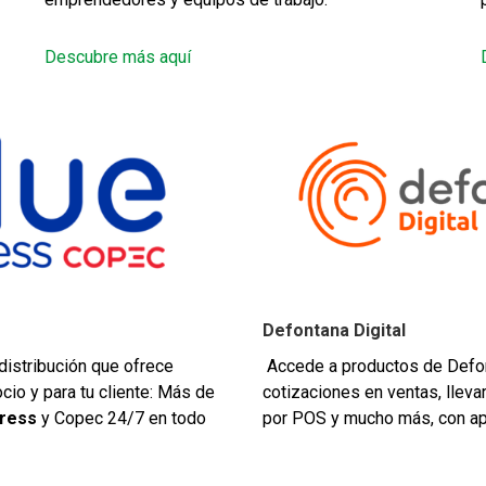
Descubre más aquí
Defontana Digital
 distribución que ofrece
Accede a productos de Defon
cio y para tu cliente: Más de
cotizaciones en ventas, llevar
press
y Copec 24/7 en todo
por POS y mucho más, con a