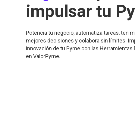
impulsar tu P
Potencia tu negocio, automatiza tareas, ten m
mejores decisiones y colabora sin límites. Impu
innovación de tu Pyme con las Herramientas 
en ValorPyme.