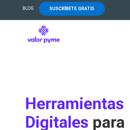
BLOG
SUSCRÍBETE GRATIS
Herramientas
Digitales
para