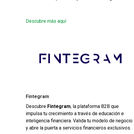
Descubre más aquí
Fintegram
Descubre
Fintegram
, la plataforma B2B que
impulsa tu crecimiento a través de educación e
inteligencia financiera. Valida tu modelo de negocio
y abre la puerta a servicios financieros exclusivos.