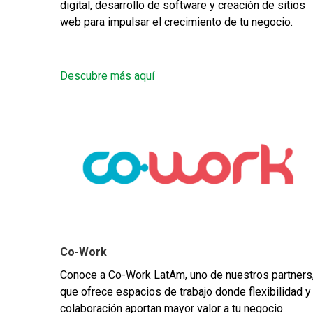
digital, desarrollo de software y creación de sitios
web para impulsar el crecimiento de tu negocio.
Descubre más aquí
Co-Work
Conoce a Co-Work LatAm, uno de nuestros partners
que ofrece espacios de trabajo donde flexibilidad y
colaboración aportan mayor valor a tu negocio.