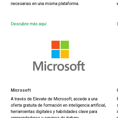
necesarias en una misma plataforma.
Descubre más aquí
Microsoft
A través de Elevate de Microsoft, accede a una
oferta gratuita de formación en inteligencia artificial,
herramientas digitales y habilidades clave para
emprendedores y equipos de trabajo.