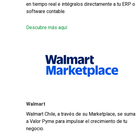
en tiempo real e intégralos directamente a tu ERP o
software contable.
Descubre más aquí
Walmart
Walmart Chile, a través de su Marketplace, se suma
a Valor Pyme para impulsar el crecimiento de tu
negocio.