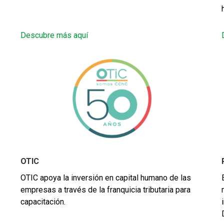
Descubre más aquí
OTIC
OTIC apoya la inversión en capital humano de las
empresas a través de la franquicia tributaria para
capacitación.