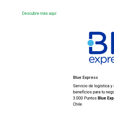
Descubre más aquí
Blue Express
Servicio de logística y
beneficios para tu nego
3.000 Puntos
Blue Ex
Chile.