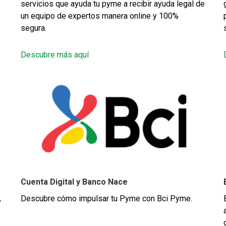
servicios que ayuda tu pyme a recibir ayuda legal de
un equipo de expertos manera online y 100%
segura.
Descubre más aquí
Cuenta Digital y Banco Nace
,
Descubre cómo impulsar tu Pyme con Bci Pyme.