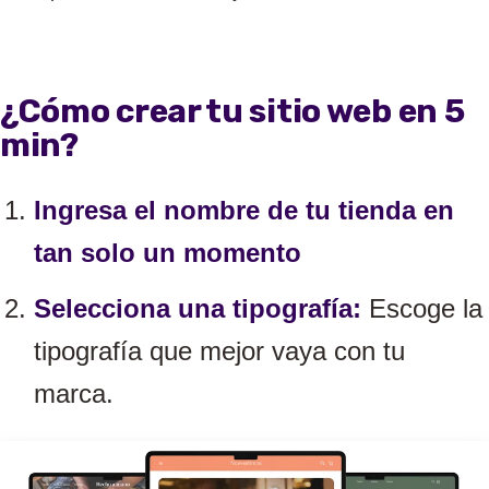
¿Cómo crear tu sitio web en 5
min?
Ingresa el nombre de tu tienda en
tan solo un momento
Selecciona una tipografía:
Escoge la
tipografía que mejor vaya con tu
marca.