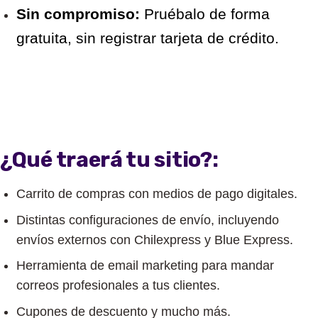
Sin compromiso:
Pruébalo de forma
gratuita, sin registrar tarjeta de crédito.
¿Qué traerá tu sitio?:
Carrito de compras con medios de pago digitales.
Distintas configuraciones de envío, incluyendo
envíos externos con Chilexpress y Blue Express.
Herramienta de email marketing para mandar
correos profesionales a tus clientes.
Cupones de descuento y mucho más.