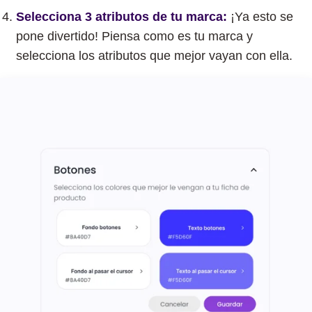
Selecciona 3 atributos de tu marca:
¡Ya esto se
pone divertido! Piensa como es tu marca y
selecciona los atributos que mejor vayan con ella.