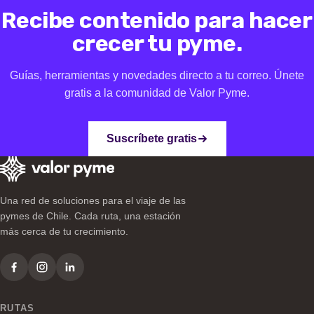
Recibe contenido para hacer
crecer tu pyme.
Guías, herramientas y novedades directo a tu correo. Únete
gratis a la comunidad de Valor Pyme.
Suscríbete gratis
Una red de soluciones para el viaje de las
pymes de Chile. Cada ruta, una estación
más cerca de tu crecimiento.
RUTAS