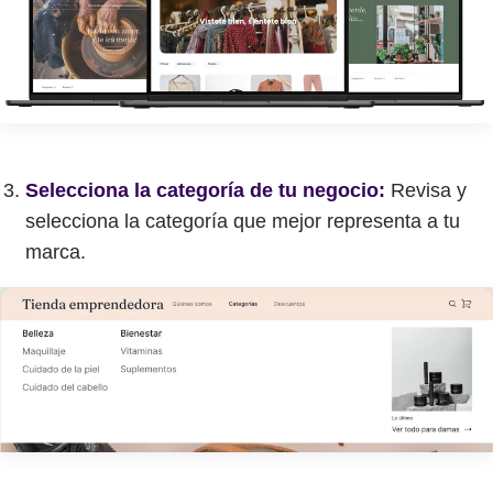
Selecciona la categoría de tu negocio:
Revisa y
selecciona la categoría que mejor representa a tu
marca.