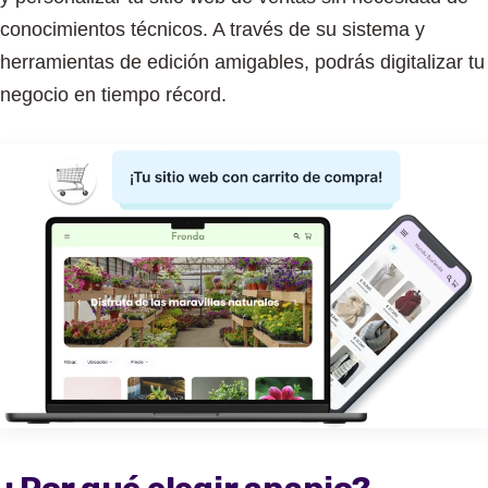
conocimientos técnicos. A través de su sistema y
herramientas de edición amigables, podrás digitalizar tu
negocio en tiempo récord.