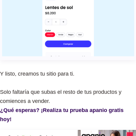
Y listo, creamos tu sitio para ti.
Solo faltaría que subas el resto de tus productos y
comiences a vender.
¿Qué esperas? ¡Realiza tu prueba apanio gratis
hoy!