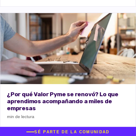
¿Por qué Valor Pyme se renovó? Lo que
aprendimos acompañando a miles de
empresas
min de lectura
SÉ PARTE DE LA COMUNIDAD