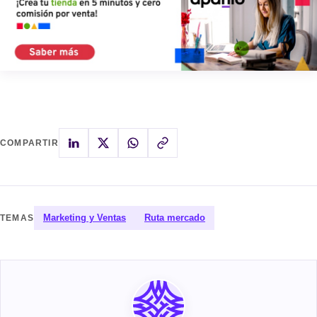
COMPARTIR
Marketing y Ventas
Ruta mercado
TEMAS