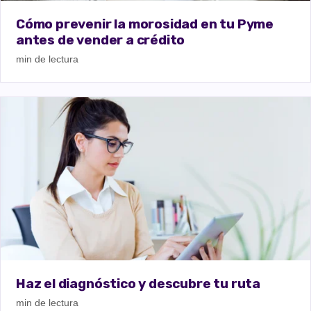
Cómo prevenir la morosidad en tu Pyme
antes de vender a crédito
min de lectura
Haz el diagnóstico y descubre tu ruta
min de lectura