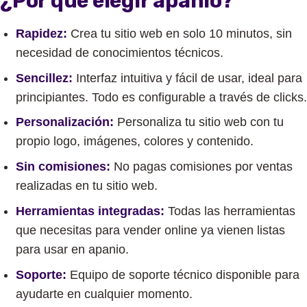
¿Por qué elegir apanio?
Rapidez:
Crea tu sitio web en solo 10 minutos, sin
necesidad de conocimientos técnicos.
Sencillez:
Interfaz intuitiva y fácil de usar, ideal para
principiantes. Todo es configurable a través de clicks.
Personalización:
Personaliza tu sitio web con tu
propio logo, imágenes, colores y contenido.
Sin comisiones:
No pagas comisiones por ventas
realizadas en tu sitio web.
Herramientas integradas:
Todas las herramientas
que necesitas para vender online ya vienen listas
para usar en apanio.
Soporte:
Equipo de soporte técnico disponible para
ayudarte en cualquier momento.