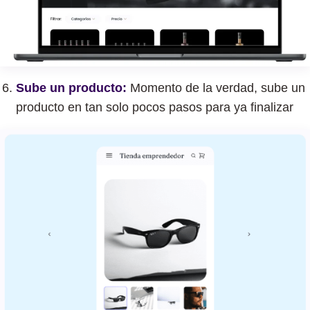
Sube un producto:
Momento de la verdad, sube un
producto en tan solo pocos pasos para ya finalizar