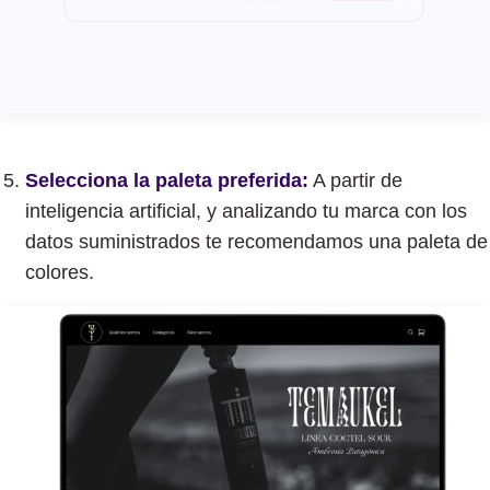
Selecciona la paleta preferida:
A partir de
inteligencia artificial, y analizando tu marca con los
datos suministrados te recomendamos una paleta de
colores.