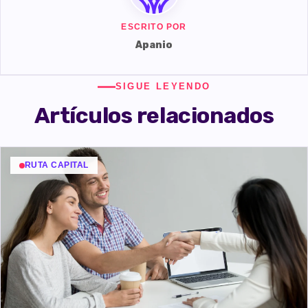
ESCRITO POR
Apanio
SIGUE LEYENDO
Artículos relacionados
RUTA CAPITAL