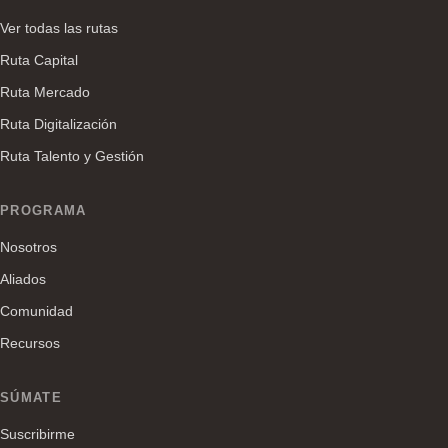
Ver todas las rutas
Ruta Capital
Ruta Mercado
Ruta Digitalización
Ruta Talento y Gestión
PROGRAMA
Nosotros
Aliados
Comunidad
Recursos
SÚMATE
Suscribirme