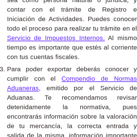
contar con el trámite de Registro e
Iniciación de Actividades. Puedes conocer
todo el proceso para realizar tu trámite en el
Servicio de Impuestos Internos.
Al mism
tiempo es importante que estés al corriente
con tus cuentas fiscales.
Para poder exportar deberás conocer y
cumplir con el
Compendio de Norma
Aduaneras
, emitido por el Servicio de
Aduanas. Te recomendamos revisar
detenidamente la normativa, pues
encontrarás información sobre la valoración
de tu mercancía, la correcta entrada y
salida de la misma, información importante