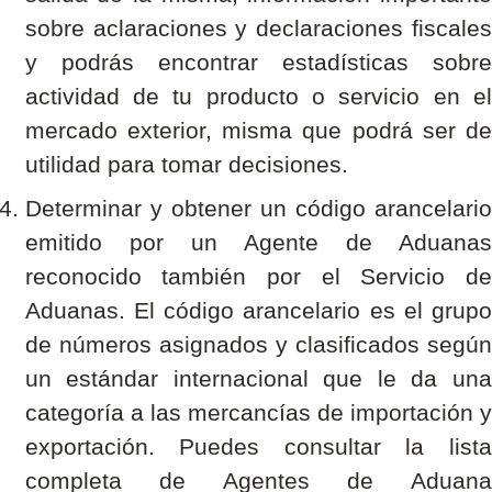
sobre aclaraciones y declaraciones fiscales
y podrás encontrar estadísticas sobre
actividad de tu producto o servicio en el
mercado exterior, misma que podrá ser de
utilidad para tomar decisiones.
Determinar y obtener un código arancelario
emitido por un Agente de Aduanas
reconocido también por el Servicio de
Aduanas. El código arancelario es el grupo
de números asignados y clasificados según
un estándar internacional que le da una
categoría a las mercancías de importación y
exportación. Puedes consultar la lista
completa de Agentes de Aduana