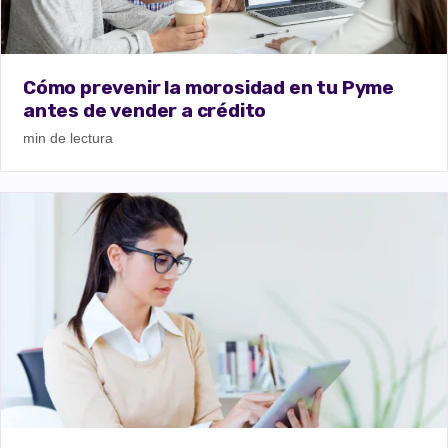
Cómo prevenir la morosidad en tu Pyme
antes de vender a crédito
min de lectura