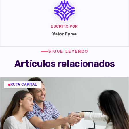
ESCRITO POR
Valor Pyme
SIGUE LEYENDO
Artículos relacionados
RUTA CAPITAL