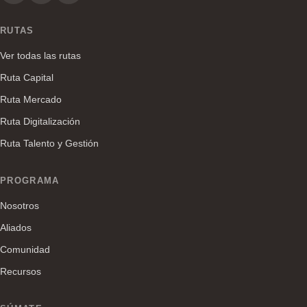
RUTAS
Ver todas las rutas
Ruta Capital
Ruta Mercado
Ruta Digitalización
Ruta Talento y Gestión
PROGRAMA
Nosotros
Aliados
Comunidad
Recursos