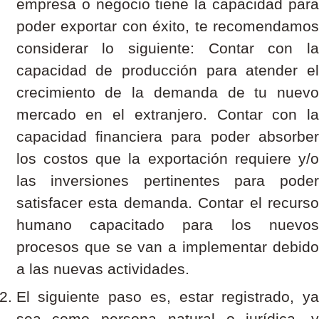
empresa o negocio tiene la capacidad para
poder exportar con éxito, te recomendamos
considerar lo siguiente:
Contar con l
capacidad de producción para atender el
crecimiento de la demanda de tu nuevo
mercado en el extranjero.
Contar con l
capacidad financiera para poder absorber
los costos que la exportación requiere y/o
las inversiones pertinentes para poder
satisfacer esta demanda.
Contar el recurs
humano capacitado para los nuevos
procesos que se van a implementar debido
a las nuevas actividades.
El siguiente paso es, estar registrado, ya
sea como persona natural o jurídica, y