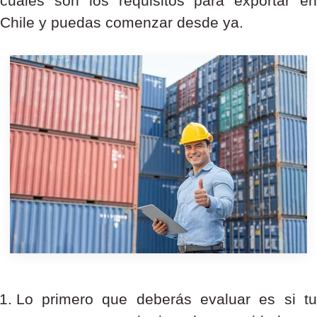
cuáles son los requisitos para exportar en
Chile y puedas comenzar desde ya.
Lo primero que deberás evaluar es si tu