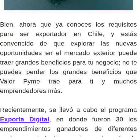
Bien, ahora que ya conoces los requisitos
para ser exportador en Chile, y estás
convencido de que explorar las nuevas
oportunidades en el mercado exterior puede
traer grandes beneficios para tu negocio; no te
puedes perder los grandes beneficios que
Valor Pyme trae para ti y muchos
emprendedores más.
Recientemente, se llevó a cabo el programa
Exporta Digital
, en donde fueron 30 lo
emprendimientos ganadores de diferentes