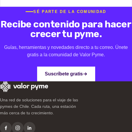
SÉ PARTE DE LA COMUNIDAD
Recibe contenido para hacer
crecer tu pyme.
Guías, herramientas y novedades directo a tu correo. Únete
gratis a la comunidad de Valor Pyme.
Suscríbete gratis
Una red de soluciones para el viaje de las
pymes de Chile. Cada ruta, una estación
más cerca de tu crecimiento.