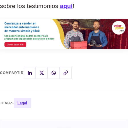
sobre los testimonios
aquí
!
COMPARTIR
Legal
TEMAS