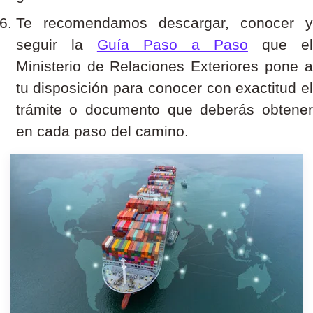
Te recomendamos descargar, conoc
er y
seguir la
Guía Paso a Paso
que e
Ministerio de Relaciones Exteriores pone a
tu disposición para conocer con exactitud el
trámite o documento que deberás obtener
en cada paso del camino.