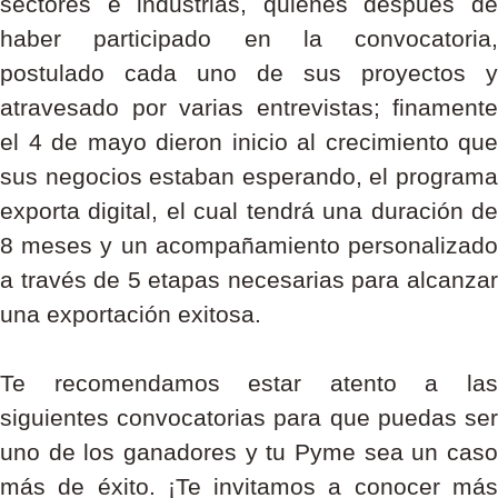
sectores e industrias, quienes después de
haber participado en la convocatoria,
postulado cada uno de sus proyectos y
atravesado por varias entrevistas; finamente
el 4 de mayo dieron inicio al crecimiento que
sus negocios estaban esperando, el programa
exporta digital, el cual tendrá una duración de
8 meses y un acompañamiento personalizado
a través de 5 etapas necesarias para alcanzar
una exportación exitosa.
Te recomendamos estar atento a las
siguientes convocatorias para que puedas ser
uno de los ganadores y tu Pyme sea un caso
más de éxito. ¡Te invitamos a conocer más