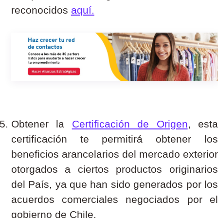
reconocidos
aquí.
Obtener la
Certificación de Origen
, est
certificación te permitirá obtener los
beneficios arancelarios del mercado exterior
otorgados a ciertos productos originarios
del País, ya que han sido generados por los
acuerdos comerciales negociados por el
gobierno de Chile.