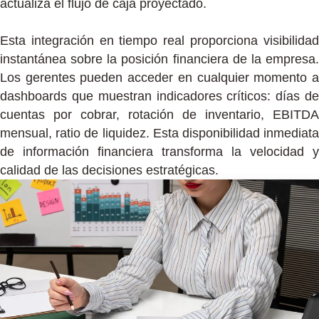
actualiza el flujo de caja proyectado.
Esta integración en tiempo real proporciona visibilidad
instantánea sobre la posición financiera de la empresa.
Los gerentes pueden acceder en cualquier momento a
dashboards que muestran indicadores críticos: días de
cuentas por cobrar, rotación de inventario, EBITDA
mensual, ratio de liquidez. Esta disponibilidad inmediata
de información financiera transforma la velocidad y
calidad de las decisiones estratégicas.