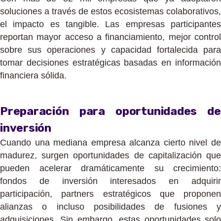
soluciones a través de estos ecosistemas colaborativos,
el impacto es tangible. Las empresas participantes
reportan mayor acceso a financiamiento, mejor control
sobre sus operaciones y capacidad fortalecida para
tomar decisiones estratégicas basadas en información
financiera sólida.
Preparación para oportunidades de
inversión
Cuando una mediana empresa alcanza cierto nivel de
madurez, surgen oportunidades de capitalización que
pueden acelerar dramáticamente su crecimiento:
fondos de inversión interesados en adquirir
participación, partners estratégicos que proponen
alianzas o incluso posibilidades de fusiones y
adquisiciones. Sin embargo, estas oportunidades solo