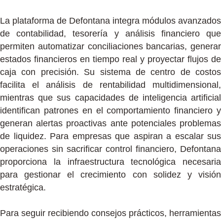
La plataforma de Defontana integra módulos avanzados
de contabilidad, tesorería y análisis financiero que
permiten automatizar conciliaciones bancarias, generar
estados financieros en tiempo real y proyectar flujos de
caja con precisión. Su sistema de centro de costos
facilita el análisis de rentabilidad multidimensional,
mientras que sus capacidades de inteligencia artificial
identifican patrones en el comportamiento financiero y
generan alertas proactivas ante potenciales problemas
de liquidez. Para empresas que aspiran a escalar sus
operaciones sin sacrificar control financiero, Defontana
proporciona la infraestructura tecnológica necesaria
para gestionar el crecimiento con solidez y visión
estratégica.
Para seguir recibiendo consejos prácticos, herramientas