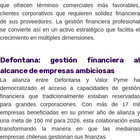
que ofrecen términos comerciales más favorables,
clientes corporativos que requieren solidez financiera
de sus proveedores. La gestión financiera profesional
se convierte así en un activo estratégico que facilita el
crecimiento en múltiples dimensiones.
Defontana: gestión financiera al
alcance de empresas ambiciosas
La alianza entre Defontana y Valor Pyme ha
democratizado el acceso a capacidades de gestión
financiera que tradicionalmente estaban reservadas
para grandes corporaciones. Con más de 17 mil
empresas beneficiadas en su primer año de alianza y
una meta de 100 mil para 2026, esta colaboración está
transformando la manera en que las medianas
empresas chilenas gestionan sus finanzas.