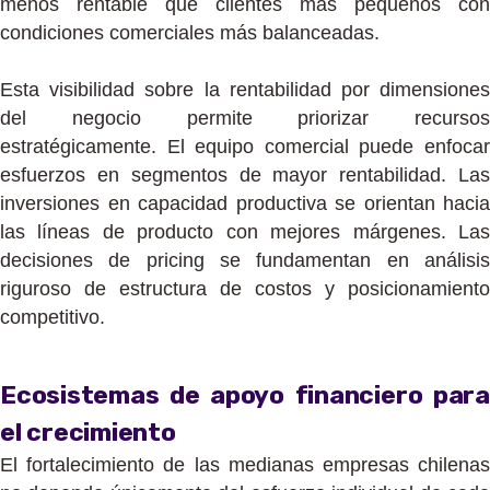
menos rentable que clientes más pequeños con
condiciones comerciales más balanceadas.
Esta visibilidad sobre la rentabilidad por dimensiones
del negocio permite priorizar recursos
estratégicamente. El equipo comercial puede enfocar
esfuerzos en segmentos de mayor rentabilidad. Las
inversiones en capacidad productiva se orientan hacia
las líneas de producto con mejores márgenes. Las
decisiones de pricing se fundamentan en análisis
riguroso de estructura de costos y posicionamiento
competitivo.
Ecosistemas de apoyo financiero para
el crecimiento
El fortalecimiento de las medianas empresas chilenas