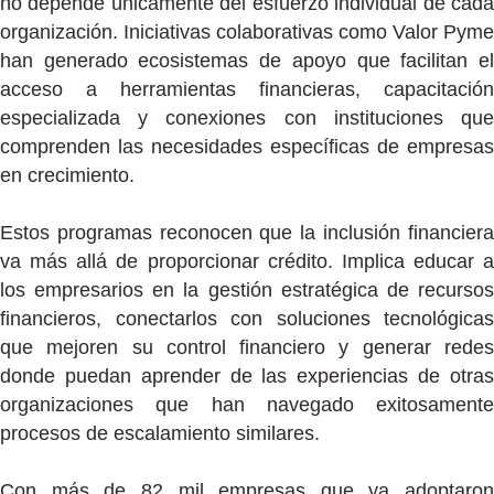
no depende únicamente del esfuerzo individual de cada
organización. Iniciativas colaborativas como Valor Pyme
han generado ecosistemas de apoyo que facilitan el
acceso a herramientas financieras, capacitación
especializada y conexiones con instituciones que
comprenden las necesidades específicas de empresas
en crecimiento.
Estos programas reconocen que la inclusión financiera
va más allá de proporcionar crédito. Implica educar a
los empresarios en la gestión estratégica de recursos
financieros, conectarlos con soluciones tecnológicas
que mejoren su control financiero y generar redes
donde puedan aprender de las experiencias de otras
organizaciones que han navegado exitosamente
procesos de escalamiento similares.
Con más de 82 mil empresas que ya adoptaron