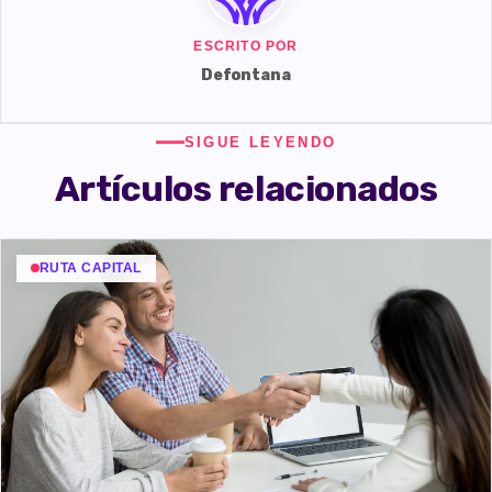
ESCRITO POR
Defontana
SIGUE LEYENDO
Artículos relacionados
RUTA CAPITAL