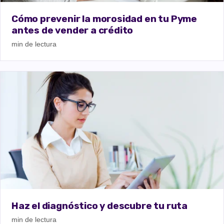
Cómo prevenir la morosidad en tu Pyme
antes de vender a crédito
min de lectura
Haz el diagnóstico y descubre tu ruta
min de lectura