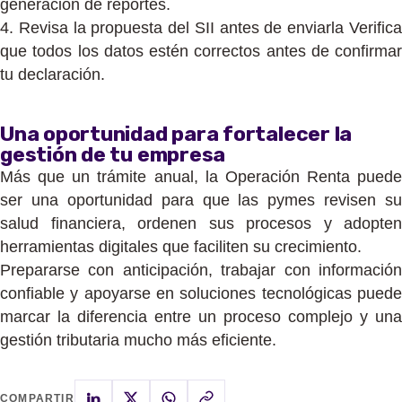
generación de reportes.
4. Revisa la propuesta del SII antes de enviarla Verifica
que todos los datos estén correctos antes de confirmar
tu declaración.
Una oportunidad para fortalecer la
gestión de tu empresa
Más que un trámite anual, la Operación Renta puede
ser una oportunidad para que las pymes revisen su
salud financiera, ordenen sus procesos y adopten
herramientas digitales que faciliten su crecimiento.
Prepararse con anticipación, trabajar con información
confiable y apoyarse en soluciones tecnológicas puede
marcar la diferencia entre un proceso complejo y una
gestión tributaria mucho más eficiente.
COMPARTIR