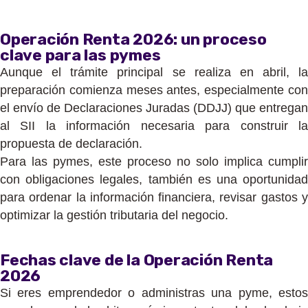
Operación Renta 2026: un proceso
clave para las pymes
Aunque el trámite principal se realiza en abril, la
preparación comienza meses antes, especialmente con
el envío de Declaraciones Juradas (DDJJ) que entregan
al SII la información necesaria para construir la
propuesta de declaración.
Para las pymes, este proceso no solo implica cumplir
con obligaciones legales, también es una oportunidad
para ordenar la información financiera, revisar gastos y
optimizar la gestión tributaria del negocio.
Fechas clave de la Operación Renta
2026
Si eres emprendedor o administras una pyme, estos