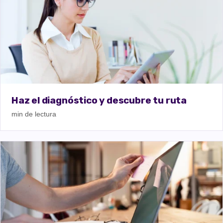
Haz el diagnóstico y descubre tu ruta
min de lectura