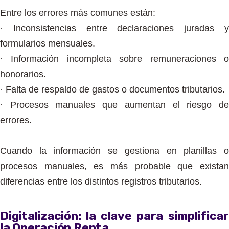
Entre los errores más comunes están:
· Inconsistencias entre declaraciones juradas y
formularios mensuales.
· Información incompleta sobre remuneraciones o
honorarios.
· Falta de respaldo de gastos o documentos tributarios.
· Procesos manuales que aumentan el riesgo de
errores.
Cuando la información se gestiona en planillas o
procesos manuales, es más probable que existan
diferencias entre los distintos registros tributarios.
Digitalización: la clave para simplificar
la Operación Renta