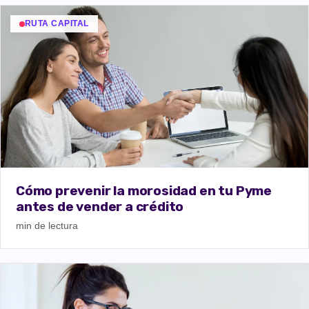
RUTA CAPITAL
Cómo prevenir la morosidad en tu Pyme
antes de vender a crédito
min de lectura