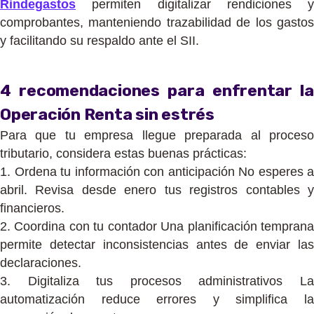
Rindegastos
permiten digitalizar rendiciones y
comprobantes, manteniendo trazabilidad de los gastos
y facilitando su respaldo ante el SII.
4 recomendaciones para enfrentar la
Operación Renta sin estrés
Para que tu empresa llegue preparada al proceso
tributario, considera estas buenas prácticas:
1. Ordena tu información con anticipación No esperes a
abril. Revisa desde enero tus registros contables y
financieros.
2. Coordina con tu contador Una planificación temprana
permite detectar inconsistencias antes de enviar las
declaraciones.
3. Digitaliza tus procesos administrativos La
automatización reduce errores y simplifica la