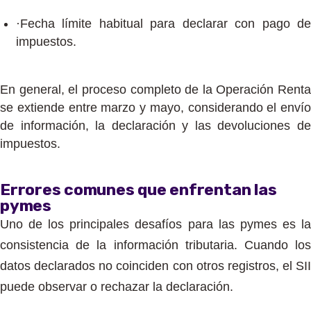
·Fecha límite habitual para declarar con pago de
impuestos.
En general, el proceso completo de la Operación Renta
se extiende entre marzo y mayo, considerando el envío
de información, la declaración y las devoluciones de
impuestos.
Errores comunes que enfrentan las
pymes
Uno de los principales desafíos para las pymes es la
consistencia de la información tributaria. Cuando los
datos declarados no coinciden con otros registros, el SII
puede observar o rechazar la declaración.