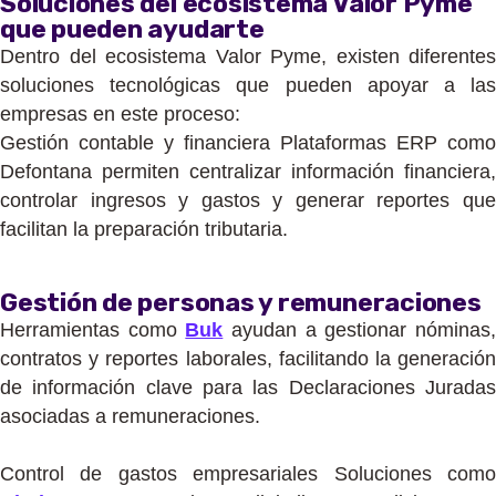
Soluciones del ecosistema Valor Pyme
que pueden ayudarte
Dentro del ecosistema Valor Pyme, existen diferentes
soluciones tecnológicas que pueden apoyar a las
empresas en este proceso:
Gestión contable y financiera Plataformas ERP como
Defontana permiten centralizar información financiera,
controlar ingresos y gastos y generar reportes que
facilitan la preparación tributaria.
Gestión de personas y remuneraciones
Herramientas como
Buk
ayudan a gestionar nóminas
contratos y reportes laborales, facilitando la generación
de información clave para las Declaraciones Juradas
asociadas a remuneraciones.
Control de gastos empresariales Soluciones como