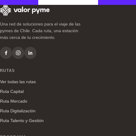
Una red de soluciones para el viaje de las
pymes de Chile. Cada ruta, una estación
más cerca de tu crecimiento.
RUTAS
Ver todas las rutas
Ruta Capital
Ruta Mercado
Ruta Digitalización
Ruta Talento y Gestión