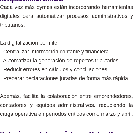
Cada vez más pymes están incorporando herramientas
digitales para automatizar procesos administrativos y
tributarios.
La digitalización permite:
· Centralizar información contable y financiera.
· Automatizar la generación de reportes tributarios.
· Reducir errores en cálculos y conciliaciones.
· Preparar declaraciones juradas de forma más rápida.
Además, facilita la colaboración entre emprendedores,
contadores y equipos administrativos, reduciendo la
carga operativa en períodos críticos como marzo y abril.