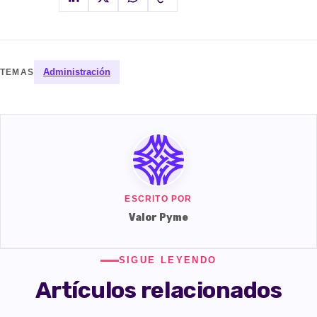
Administración
TEMAS
ESCRITO POR
Valor Pyme
SIGUE LEYENDO
Artículos relacionados