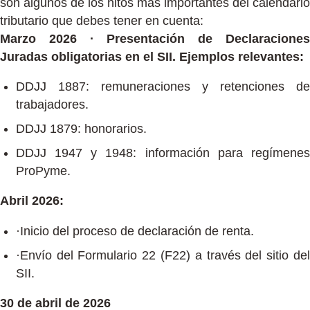
son algunos de los hitos más importantes del calendario
tributario que debes tener en cuenta:
Marzo 2026 · Presentación de Declaraciones
Juradas obligatorias en el SII. Ejemplos relevantes:
DDJJ 1887: remuneraciones y retenciones de
trabajadores.
DDJJ 1879: honorarios.
DDJJ 1947 y 1948: información para regímenes
ProPyme.
Abril 2026:
·Inicio del proceso de declaración de renta.
·Envío del Formulario 22 (F22) a través del sitio del
SII.
30 de abril de 2026