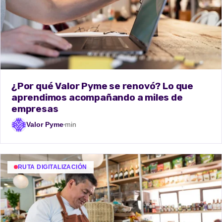
¿Por qué Valor Pyme se renovó? Lo que
aprendimos acompañando a miles de
empresas
Valor Pyme
min
RUTA DIGITALIZACIÓN