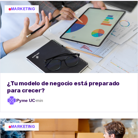
MARKETING
¿Tu modelo de negocio está preparado
para crecer?
Pyme UC
min
MARKETING