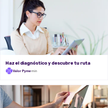
Haz el diagnóstico y descubre tu ruta
Valor Pyme
min