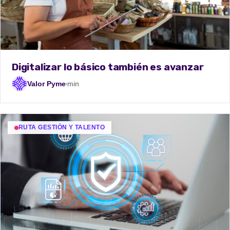
Digitalizar lo básico también es avanzar
Valor Pyme
min
RUTA GESTIÓN Y TALENTO