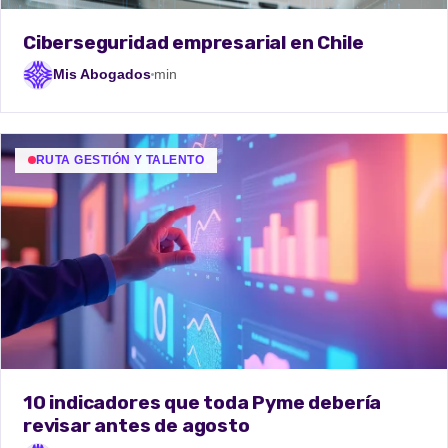
Ciberseguridad empresarial en Chile
Mis Abogados
min
RUTA GESTIÓN Y TALENTO
10 indicadores que toda Pyme debería
revisar antes de agosto