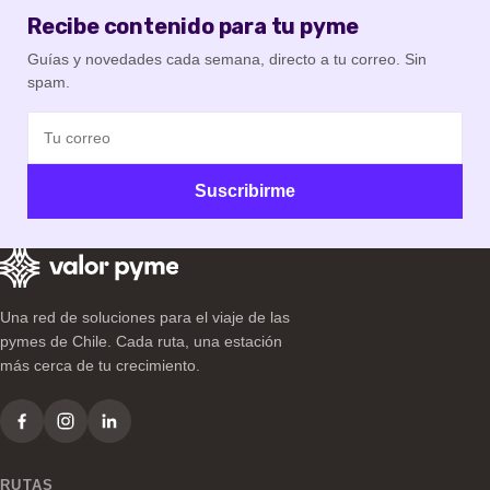
Recibe contenido para tu pyme
Guías y novedades cada semana, directo a tu correo. Sin
spam.
Suscribirme
Una red de soluciones para el viaje de las
pymes de Chile. Cada ruta, una estación
más cerca de tu crecimiento.
RUTAS