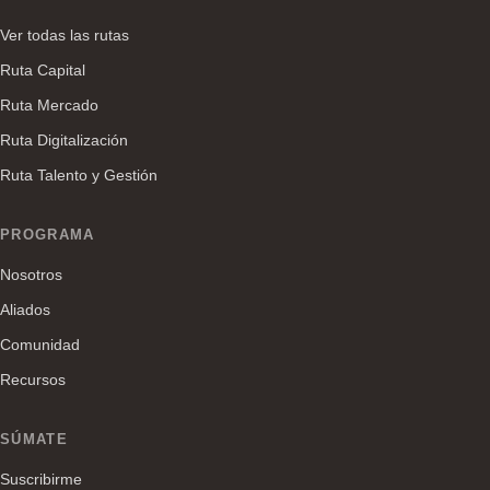
Ver todas las rutas
Ruta Capital
Ruta Mercado
Ruta Digitalización
Ruta Talento y Gestión
PROGRAMA
Nosotros
Aliados
Comunidad
Recursos
SÚMATE
Suscribirme