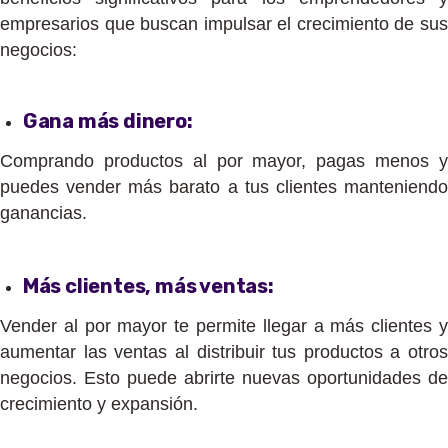
empresarios que buscan impulsar el crecimiento de sus
negocios:
Gana más dinero:
Comprando productos al por mayor, pagas menos y
puedes vender más barato a tus clientes manteniendo
ganancias.
Más clientes, más ventas:
Vender al por mayor te permite llegar a más clientes y
aumentar las ventas al distribuir tus productos a otros
negocios. Esto puede abrirte nuevas oportunidades de
crecimiento y expansión.