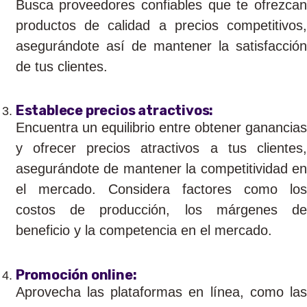
Busca proveedores confiables que te ofrezcan
productos de calidad a precios competitivos,
asegurándote así de mantener la satisfacción
de tus clientes.
Establece precios atractivos:
Encuentra un equilibrio entre obtener ganancias
y ofrecer precios atractivos a tus clientes,
asegurándote de mantener la competitividad en
el mercado. Considera factores como los
costos de producción, los márgenes de
beneficio y la competencia en el mercado.
Promoción online:
Aprovecha las plataformas en línea, como las