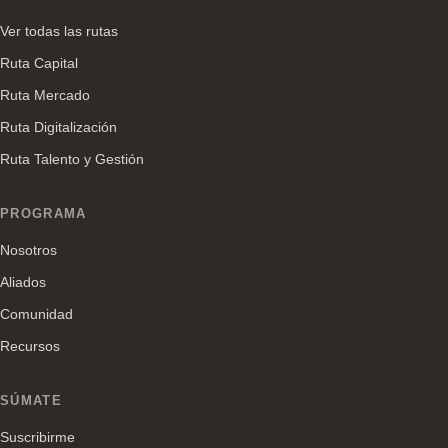
Ver todas las rutas
Ruta Capital
Ruta Mercado
Ruta Digitalización
Ruta Talento y Gestión
PROGRAMA
Nosotros
Aliados
Comunidad
Recursos
SÚMATE
Suscribirme