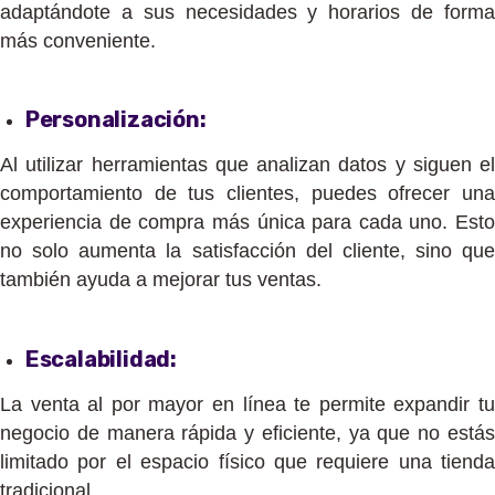
adaptándote a sus necesidades y horarios de forma
más conveniente.
Personalización:
Al utilizar herramientas que analizan datos y siguen el
comportamiento de tus clientes, puedes ofrecer una
experiencia de compra más única para cada uno. Esto
no solo aumenta la satisfacción del cliente, sino que
también ayuda a mejorar tus ventas.
Escalabilidad
:
La venta al por mayor en línea te permite expandir tu
negocio de manera rápida y eficiente, ya que no estás
limitado por el espacio físico que requiere una tienda
tradicional.