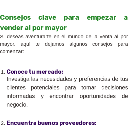
Consejos clave para empezar a
vender al por mayor
Si deseas aventurarte en el mundo de la venta al por
mayor, aquí te dejamos algunos consejos para
comenzar:
Conoce tu mercado:
Investiga las necesidades y preferencias de tus
clientes potenciales para tomar decisiones
informadas y encontrar oportunidades de
negocio.
Encuentra buenos proveedores: