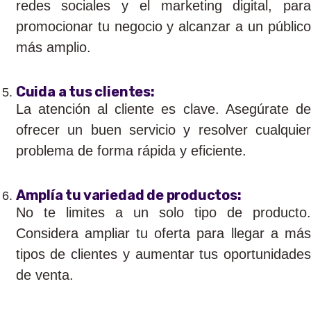
redes sociales y el marketing digital, para
promocionar tu negocio y alcanzar a un público
más amplio.
Cuida a tus clientes:
La atención al cliente es clave. Asegúrate de
ofrecer un buen servicio y resolver cualquier
problema de forma rápida y eficiente.
Amplía tu variedad de productos:
No te limites a un solo tipo de producto.
Considera ampliar tu oferta para llegar a más
tipos de clientes y aumentar tus oportunidades
de venta.