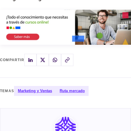
COMPARTIR
Marketing y Ventas
Ruta mercado
TEMAS