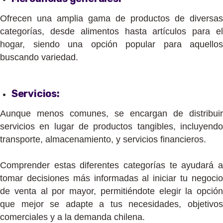
Ofrecen una amplia gama de productos de diversas
categorías, desde alimentos hasta artículos para el
hogar, siendo una opción popular para aquellos
buscando variedad.
Servicios:
Aunque menos comunes, se encargan de distribuir
servicios en lugar de productos tangibles, incluyendo
transporte, almacenamiento, y servicios financieros.
Comprender estas diferentes categorías te ayudará a
tomar decisiones más informadas al iniciar tu negocio
de venta al por mayor, permitiéndote elegir la opción
que mejor se adapte a tus necesidades, objetivos
comerciales y a la demanda chilena.