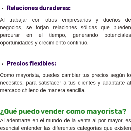
Relaciones duraderas:
Al trabajar con otros empresarios y dueños de
negocios, se forjan relaciones sólidas que pueden
perdurar en el tiempo, generando potenciales
oportunidades y crecimiento continuo.
Precios flexibles:
Como mayorista, puedes cambiar tus precios según lo
necesites, para satisfacer a tus clientes y adaptarte al
mercado chileno de manera sencilla.
¿Qué puedo vender como mayorista?
Al adentrarte en el mundo de la venta al por mayor, es
esencial entender las diferentes categorías que existen