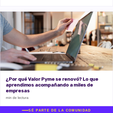
¿Por qué Valor Pyme se renovó? Lo que
aprendimos acompañando a miles de
empresas
min de lectura
SÉ PARTE DE LA COMUNIDAD