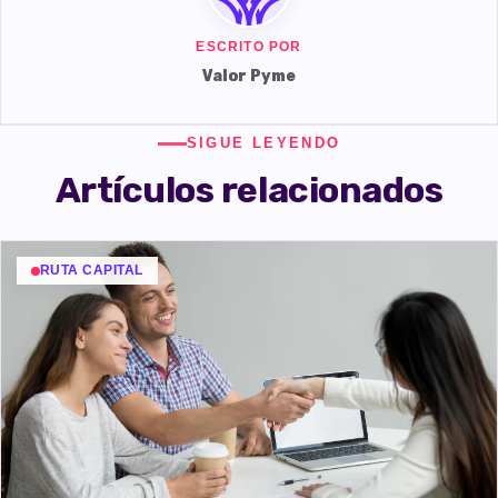
ESCRITO POR
Valor Pyme
SIGUE LEYENDO
Artículos relacionados
RUTA CAPITAL