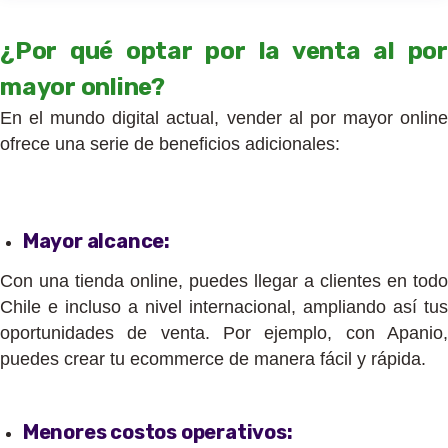
¿Por qué optar por la venta al por
mayor online?
En el mundo digital actual, vender al por mayor online
ofrece una serie de beneficios adicionales:
Mayor alcance:
Con una tienda online, puedes llegar a clientes en todo
Chile e incluso a nivel internacional, ampliando así tus
oportunidades de venta. Por ejemplo, con Apanio,
puedes crear tu ecommerce de manera fácil y rápida.
Menores costos operativos: