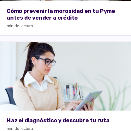
Cómo prevenir la morosidad en tu Pyme
antes de vender a crédito
min de lectura
Haz el diagnóstico y descubre tu ruta
min de lectura