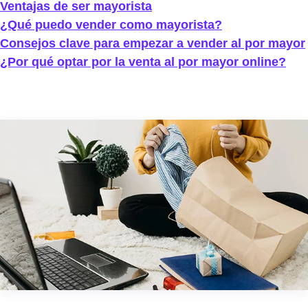
Ventajas de ser mayorista
¿Qué puedo vender como mayorista?
Consejos clave para empezar a vender al por mayor
¿Por qué optar por la venta al por mayor online?