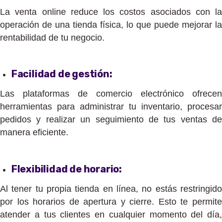
La venta online reduce los costos asociados con la
operación de una tienda física, lo que puede mejorar la
rentabilidad de tu negocio.
Facilidad de gestión:
Las plataformas de comercio electrónico ofrecen
herramientas para administrar tu inventario, procesar
pedidos y realizar un seguimiento de tus ventas de
manera eficiente.
Flexibilidad de horario:
Al tener tu propia tienda en línea, no estás restringido
por los horarios de apertura y cierre. Esto te permite
atender a tus clientes en cualquier momento del día,