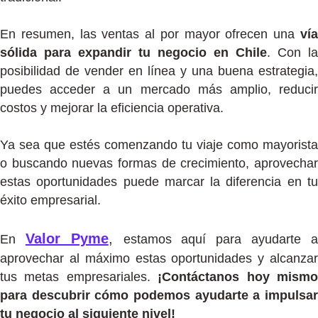
En resumen, las ventas al por mayor ofrecen una
vía
sólida para expandir tu negocio en Chile
. Con la
posibilidad de vender en línea y una buena estrategia,
puedes acceder a un mercado más amplio, reducir
costos y mejorar la eficiencia operativa.
Ya sea que estés comenzando tu viaje como mayorista
o buscando nuevas formas de crecimiento, aprovechar
estas oportunidades puede marcar la diferencia en tu
éxito empresarial.
Valor Pyme
,
En
estamos aquí para ayudarte 
aprovechar al máximo estas oportunidades y alcanzar
tus metas empresariales.
¡Contáctanos hoy mism
para descubrir cómo podemos ayudarte a impulsar
tu negocio al siguiente nivel!