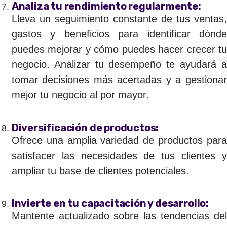
Analiza tu rendimiento regularmente:
Lleva un seguimiento constante de tus ventas,
gastos y beneficios para identificar dónde
puedes mejorar y cómo puedes hacer crecer tu
negocio. Analizar tu desempeño te ayudará a
tomar decisiones más acertadas y a gestionar
mejor tu negocio al por mayor.
Diversificación de productos:
Ofrece una amplia variedad de productos para
satisfacer las necesidades de tus clientes y
ampliar tu base de clientes potenciales.
Invierte en tu capacitación y desarrollo:
Mantente actualizado sobre las tendencias del