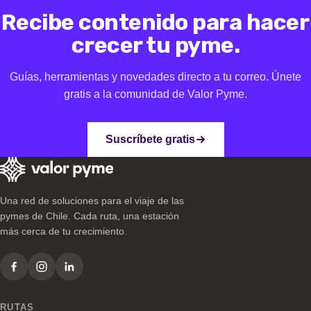
Recibe contenido para hacer
crecer tu pyme.
Guías, herramientas y novedades directo a tu correo. Únete
gratis a la comunidad de Valor Pyme.
Suscríbete gratis
Una red de soluciones para el viaje de las
pymes de Chile. Cada ruta, una estación
más cerca de tu crecimiento.
RUTAS