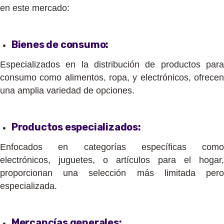
en este mercado:
Bienes de consumo:
Especializados en la distribución de productos para
consumo como alimentos, ropa, y electrónicos, ofrecen
una amplia variedad de opciones.
Productos especializados:
Enfocados en categorías específicas como
electrónicos, juguetes, o artículos para el hogar,
proporcionan una selección más limitada pero
especializada.
Mercancías generales: