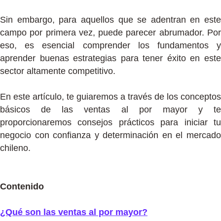
Sin embargo, para aquellos que se adentran en este
campo por primera vez, puede parecer abrumador. Por
eso, es esencial comprender los fundamentos y
aprender buenas estrategias para tener éxito en este
sector altamente competitivo.
En este artículo, te guiaremos a través de los conceptos
básicos de las ventas al por mayor y te
proporcionaremos consejos prácticos para iniciar tu
negocio con confianza y determinación en el mercado
chileno.
Contenido
¿Qué son las ventas al por mayor?