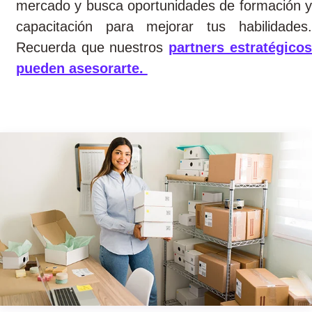
mercado y busca oportunidades de formación y
capacitación para mejorar tus habilidades.
Recuerda que nuestros
partners estratégicos
pueden asesorarte.