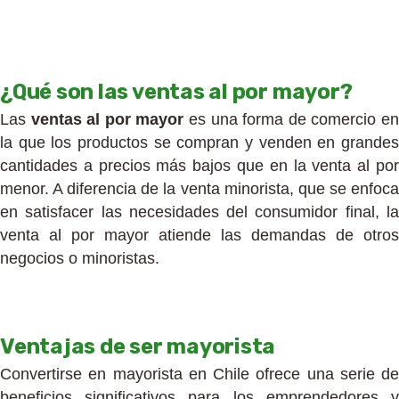
¿Qué son las ventas al por mayor?
Las
ventas al por mayor
es una forma de comercio e
la que los productos se compran y venden en grandes
cantidades a precios más bajos que en la venta al por
menor. A diferencia de la venta minorista, que se enfoca
en satisfacer las necesidades del consumidor final, la
venta al por mayor atiende las demandas de otros
negocios o minoristas.
Ventajas de ser mayorista
Convertirse en mayorista en Chile ofrece una serie de
beneficios significativos para los emprendedores y